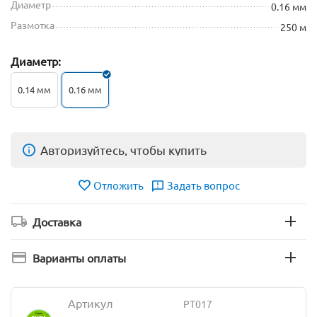
Диаметр
0.16 мм
Размотка
250 м
Диаметр:
0.14 мм
0.16 мм
Авторизуйтесь, чтобы купить
Отложить
Задать вопрос
Доставка
Варианты оплаты
Артикул
PT017