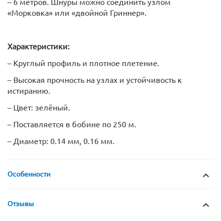
– 6 метров. Шнуры можно соединить узлом
«Морковка» или «двойной Гриннер».
Характеристики:
– Круглый профиль и плотное плетение.
– Высокая прочность на узлах и устойчивость к
истиранию.
– Цвет: зелёный.
– Поставляется в бобине по 250 м.
– Диаметр: 0.14 мм, 0.16 мм.
Особенности
Отзывы