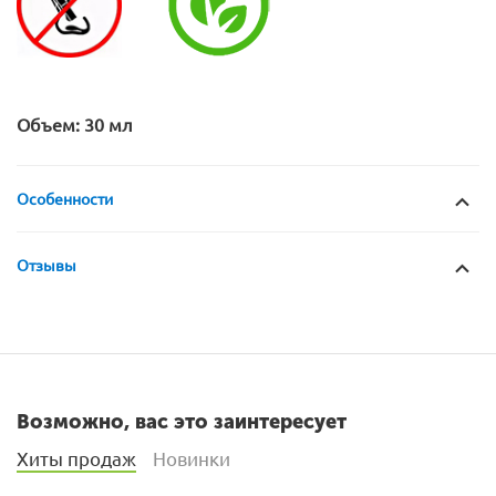
Объем: 30 мл
Особенности
Отзывы
Возможно, вас это заинтересует
Хиты продаж
Новинки