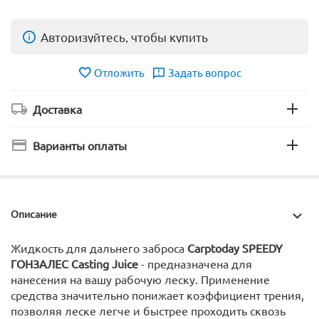
Авторизуйтесь, чтобы купить
Отложить
Задать вопрос
Доставка
Варианты оплаты
Описание
Жидкость для дальнего заброса
Carptoday SPEEDY
ГОНЗАЛЕС Casting Juice
- предназначена для
нанесения на вашу рабочую леску. Применение
средства значительно понижает коэффициент трения,
позволяя леске легче и быстрее проходить сквозь