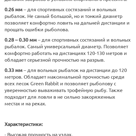
0.26 мм
– для спортивных состязаний и вольных
рыбалок. Не самый большой, но и тонкий диаметр
позволяет комфортно ловить на дальней дистанции и
прощать ошибки рыболова.
0.28 – 0.30 мм
– для спортивных состязаний и вольных
рыбалок. Самый универсальный диаметр. Позволяет
комфортно работать на дистанциях 120-130 метров и
обладает серьезной прочностью на разрыв.
0.33 мм
– для вольных рыбалок на дистанции до 120
метров. Обладает максимальной прочностью среди
всех лесок Green Rabbit и позволяет рыболову с
уверенностью вываживать трофейную рыбу. Также
подходит для ловли в не сильно закоряженных
местах и на реках.
Характеристики:
- Высокая прочность на узлах.