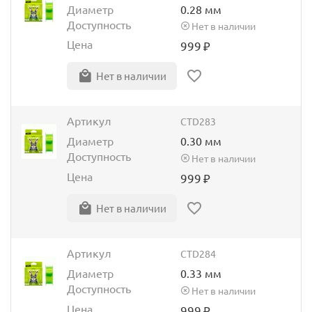
Диаметр
0.28 мм
Доступность
Нет в наличии
Цена
999
₽
Нет в наличии
Артикул
CTD283
Диаметр
0.30 мм
Доступность
Нет в наличии
Цена
999
₽
Нет в наличии
Артикул
CTD284
Диаметр
0.33 мм
Доступность
Нет в наличии
Цена
999
₽