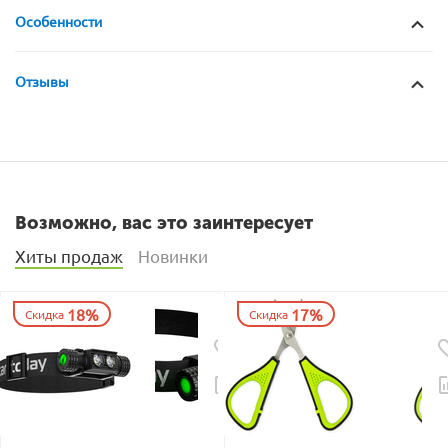
Особенности
Отзывы
Возможно, вас это заинтересует
Хиты продаж
Новинки
18%
17%
Скидка
Скидка