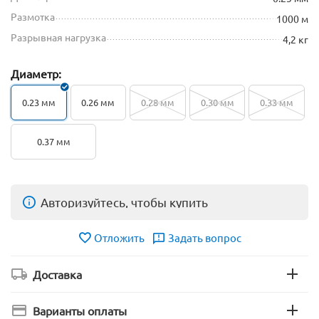
Размотка
1000 м
Разрывная нагрузка
4,2 кг
Диаметр:
0.23 мм
0.26 мм
0.28 мм
0.30 мм
0.33 мм
0.37 мм
Авторизуйтесь, чтобы купить
Отложить
Задать вопрос
Доставка
Варианты оплаты