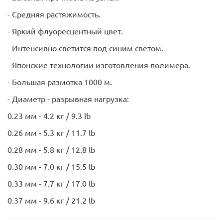
- Средняя растяжимость.
- Яркий флуоресцентный цвет.
- Интенсивно светится под синим светом.
- Японские технологии изготовления полимера.
- Большая размотка 1000 м.
- Диаметр - разрывная нагрузка:
0.23 мм - 4.2 кг / 9.3 lb
0.26 мм - 5.3 кг / 11.7 lb
0.28 мм - 5.8 кг / 12.8 lb
0.30 мм - 7.0 кг / 15.5 lb
0.33 мм - 7.7 кг / 17.0 lb
0.37 мм - 9.6 кг / 21.2 lb