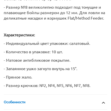
- Размер №8 великолепно подходит под тонущие и
плавающие бойлы размером до 12 мм. Для ловли на
деликатные насадки и кормушек Flat/Method Feeder.
Характеристики:
- Индивидуальный цвет упаковки: салатовый.
- Количество в упаковке: 10 шт.
- Матовое антибликовое покрытие.
- Запаянное ушко загнуто внутрь на 15°.
- Прямое жало.
- Размер крючков: №2, №4, №5, №6, №7, №8.
Особенности