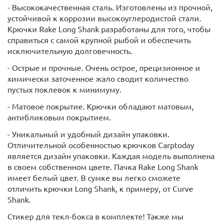
- Высококачественная сталь. Изготовлены из прочной,
устойчивой к коррозии высокоуглеродистой стали.
Крючки Rake Long Shank разработаны для того, чтобы
справиться с самой крупной рыбой и обеспечить
исключительную долговечность.
- Острые и прочные. Очень острое, прецизионное и
химически заточенное жало сводит количество
пустых поклевок к минимуму.
- Матовое покрытие. Крючки обладают матовым,
антибликовым покрытием.
- Уникальный и удобный дизайн упаковки.
Отличительной особенностью крючков Carptoday
является дизайн упаковки. Каждая модель выполнена
в своем собственном цвете. Пачка Rake Long Shank
имеет белый цвет. В сумке вы легко сможете
отличить крючки Long Shank, к примеру, от Curve
Shank.
Стикер для текл-бокса в комплекте! Также мы