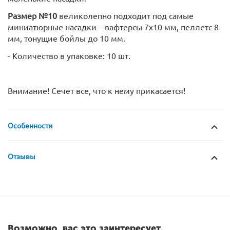
Размер №10
великолепно подходит под самые
миниатюрные насадки – вафтерсы 7х10 мм, пеллетс 8
мм, тонущие бойлы до 10 мм.
- Количество в упаковке: 10 шт.
Внимание! Сечет все, что к нему прикасается!
Особенности
Отзывы
Возможно, вас это заинтересует