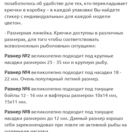
позаботились об удобстве для тех, кто перекладывает
крючки в коробку – в каждой упаковке Вы найдете
стикер с индивидуальным для каждой модели
цветом.
- Размерная линейка. Крючки доступны в различных
размерах, для того чтобы соответствовать
всевозможным рыболовным ситуациям:
Размер №2
великолепно подходит под крупные
насадки размером 25 - 35 мм и крупную рыбу.
Размер №4
великолепно подходит под насадки 18 -
22 мм. Очень популярный летний размер.
Размер №6
великолепно подходит под тонущие
бойлы 12 - 16 мм и вафтерсы размером 10х14 мм,
15х11 мм.
Размер №8
великолепно подходит под тонущие
насадки размером до 12 мм. Данный размер хорошо
себя зарекомендовал при ловле не активной рыбы на
маленькие насадки.