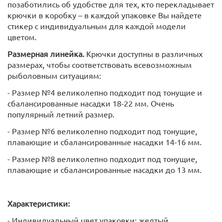
позаботились об удобстве для тех, кто перекладывает
крючки в коробку – в каждой упаковке Вы найдете
стикер с индивидуальным для каждой модели
цветом.
Размерная линейка.
Крючки доступны в различных
размерах, чтобы соответствовать всевозможным
рыболовным ситуациям:
- Размер №4 великолепно подходит под тонущие и
сбалансированные насадки 18-22 мм. Очень
популярный летний размер.
- Размер №6 великолепно подходит под тонущие,
плавающие и сбалансированные насадки 14-16 мм.
- Размер №8 великолепно подходит под тонущие,
плавающие и сбалансированные насадки до 13 мм.
Характеристики:
- Индивидуальный цвет упаковки: желтый.