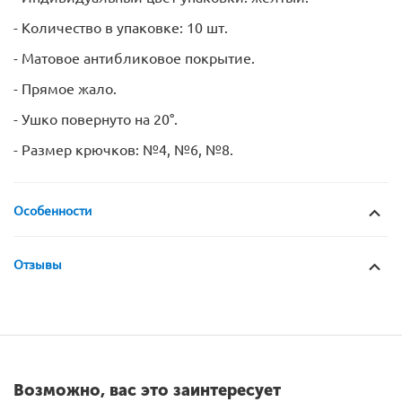
- Количество в упаковке: 10 шт.
- Матовое антибликовое покрытие.
- Прямое жало.
- Ушко повернуто на 20°.
- Размер крючков: №4, №6, №8.
Особенности
Отзывы
Возможно, вас это заинтересует