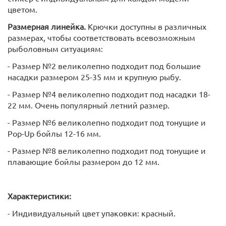
цветом.
Размерная линейка.
Крючки доступны в различных
размерах, чтобы соответствовать всевозможным
рыболовным ситуациям:
- Размер №2 великолепно подходит под большие
насадки размером 25-35 мм и крупную рыбу.
- Размер №4 великолепно подходит под насадки 18-
22 мм. Очень популярный летний размер.
- Размер №6 великолепно подходит под тонущие и
Pop-Up бойлы 12-16 мм.
- Размер №8 великолепно подходит под тонущие и
плавающие бойлы размером до 12 мм.
Характеристики:
- Индивидуальный цвет упаковки: красный.