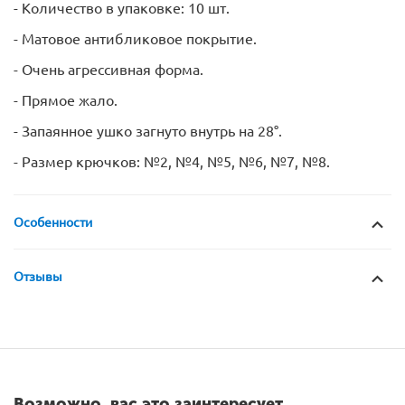
- Количество в упаковке: 10 шт.
- Матовое антибликовое покрытие.
- Очень агрессивная форма.
- Прямое жало.
- Запаянное ушко загнуто внутрь на 28°.
- Размер крючков: №2, №4, №5, №6, №7, №8.
Особенности
Отзывы
Возможно, вас это заинтересует