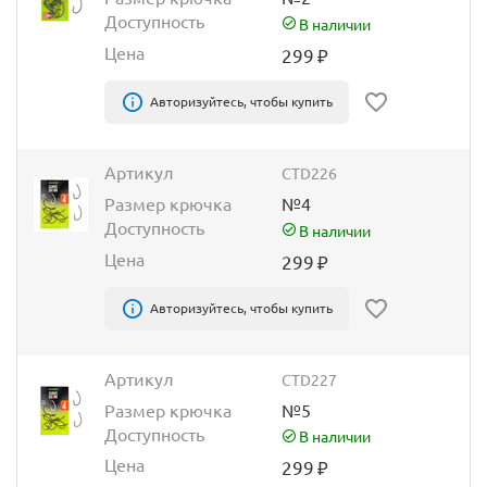
Доступность
В наличии
Цена
299
₽
Авторизуйтесь, чтобы купить
Артикул
CTD226
Размер крючка
№4
Доступность
В наличии
Цена
299
₽
Авторизуйтесь, чтобы купить
Артикул
CTD227
Размер крючка
№5
Доступность
В наличии
Цена
299
₽