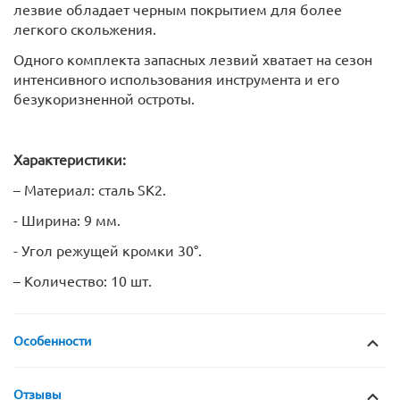
лезвие обладает черным покрытием для более
легкого скольжения.
Одного комплекта запасных лезвий хватает на сезон
интенсивного использования инструмента и его
безукоризненной остроты.
Характеристики:
– Материал: сталь SK2.
- Ширина: 9 мм.
- Угол режущей кромки 30°.
– Количество: 10 шт.
Особенности
Отзывы