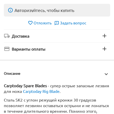
Авторизуйтесь, чтобы купить
Отложить
Задать вопрос
Доставка
Варианты оплаты
Описание
Carptoday Spare Blades
- супер острые запасные лезвия
для ножа
Carptoday Rig Blade
.
Сталь SK2 с углом режущей кромки 30 градусов
позволяет лезвиям оставаться острыми и не ломаться
в течение длительного времени. Помимо этого,