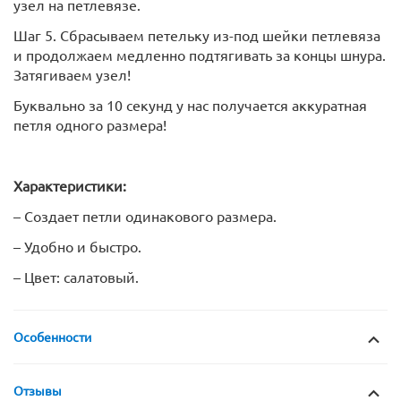
узел на петлевязе.
Шаг 5. Сбрасываем петельку из-под шейки петлевяза
и продолжаем медленно подтягивать за концы шнура.
Затягиваем узел!
Буквально за 10 секунд у нас получается аккуратная
петля одного размера!
Характеристики:
– Создает петли одинакового размера.
– Удобно и быстро.
– Цвет: салатовый.
Особенности
Отзывы