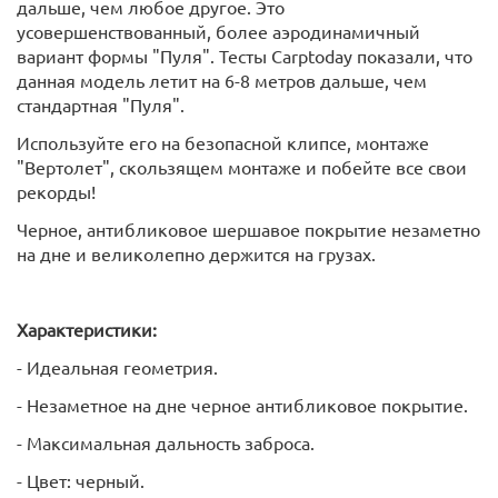
дальше, чем любое другое. Это
усовершенствованный, более аэродинамичный
вариант формы "Пуля". Тесты Carptoday показали, что
данная модель летит на 6-8 метров дальше, чем
стандартная "Пуля".
Используйте его на безопасной клипсе, монтаже
"Вертолет", скользящем монтаже и побейте все свои
рекорды!
Черное, антибликовое шершавое покрытие незаметно
на дне и великолепно держится на грузах.
Характеристики:
- Идеальная геометрия.
- Незаметное на дне черное антибликовое покрытие.
- Максимальная дальность заброса.
- Цвет: черный.