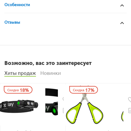
Особенности
Отзывы
Возможно, вас это заинтересует
Хиты продаж
Новинки
18%
17%
Скидка
Скидка