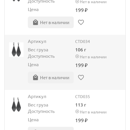
Доступность
Нет в наличии
Цена
199
₽
Нет в наличии
Артикул
CTD034
Вес груза
106 г
Доступность
Нет в наличии
Цена
199
₽
Нет в наличии
Артикул
CTD035
Вес груза
113 г
Доступность
Нет в наличии
Цена
199
₽