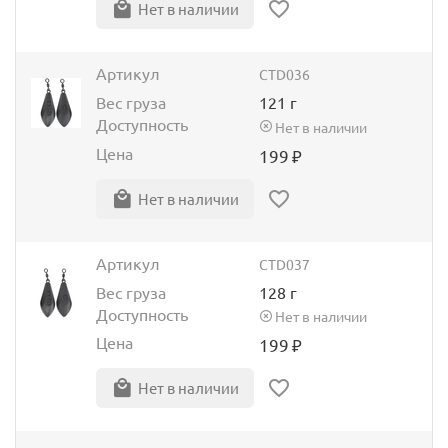
Нет в наличии
Артикул
CTD036
Вес груза
121 г
Доступность
Нет в наличии
Цена
199
₽
Нет в наличии
Артикул
CTD037
Вес груза
128 г
Доступность
Нет в наличии
Цена
199
₽
Нет в наличии