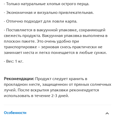
- Только натуральные хлопья острого перца.
- Экономичная и визуально привлекательная.
- Отлично подходит для ловли карпа.
- Поставляется в вакуумной упаковке, сохраняющей
свежесть продукта. Вакуумная упаковка выполнена в
плоском пакете. Это очень удобно при
транспортировке – зерновая смесь практически не
занимает места и легко помещается в любые сумки.
- Вес: 1 кг.
Рекомендации:
Продукт следует хранить в
прохладном месте, защищенном от прямых солнечных
лучей. После вскрытия упаковки рекомендуется
использовать в течение 2-3 дней.
Особенности