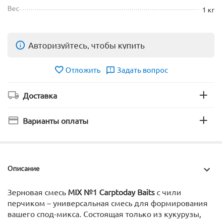
Вес
1 кг
Авторизуйтесь, чтобы купить
Отложить
Задать вопрос
Доставка
Варианты оплаты
Описание
Зерновая смесь
MIX №1 Carptoday Baits
с чили
перчиком – универсальная смесь для формирования
вашего спод-микса. Состоящая только из кукурузы,