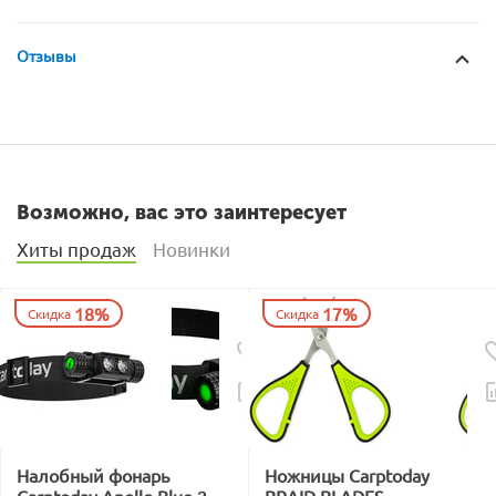
Отзывы
Возможно, вас это заинтересует
Хиты продаж
Новинки
18%
17%
Скидка
Скидка
Налобный фонарь
Ножницы Carptoday