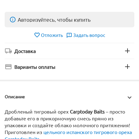
Авторизуйтесь, чтобы купить
Отложить
Задать вопрос
Доставка
Варианты оплаты
Описание
Дробленый тигровый орех
Carptoday Baits
– просто
добавьте его в прикормочную смесь прямо из
упаковки и создайте облако молочного притяжения!
Приготовлен из
цельного испанского тигрового ореха
Carptoday Baits
.