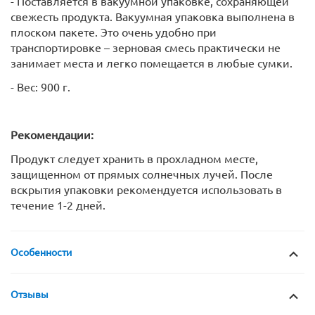
- Поставляется в вакуумной упаковке, сохраняющей
свежесть продукта. Вакуумная упаковка выполнена в
плоском пакете. Это очень удобно при
транспортировке – зерновая смесь практически не
занимает места и легко помещается в любые сумки.
- Вес: 900 г.
Рекомендации:
Продукт следует хранить в прохладном месте,
защищенном от прямых солнечных лучей. После
вскрытия упаковки рекомендуется использовать в
течение 1-2 дней.
Особенности
Отзывы