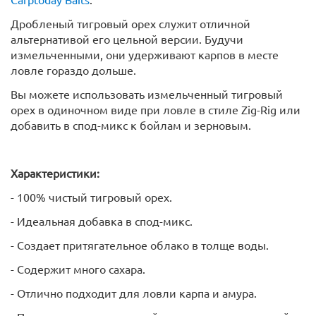
Дробленый тигровый орех служит отличной
альтернативой его цельной версии. Будучи
измельченными, они удерживают карпов в месте
ловле гораздо дольше.
Вы можете использовать измельченный тигровый
орех в одиночном виде при ловле в стиле Zig-Rig или
добавить в спод-микс к бойлам и зерновым.
Характеристики:
- 100% чистый тигровый орех.
- Идеальная добавка в спод-микс.
- Создает притягательное облако в толще воды.
- Содержит много сахара.
- Отлично подходит для ловли карпа и амура.