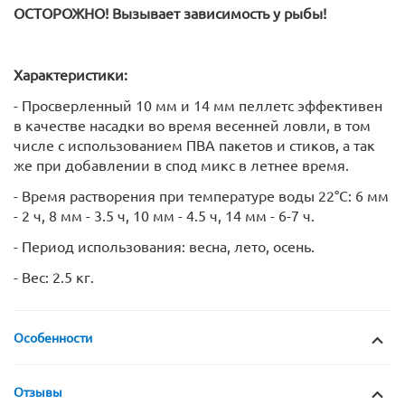
ОСТОРОЖНО! Вызывает зависимость у рыбы!
Характеристики:
- Просверленный 10 мм и 14 мм пеллетс эффективен
в качестве насадки во время весенней ловли, в том
числе с использованием ПВА пакетов и стиков, а так
же при добавлении в спод микс в летнее время.
- Время растворения при температуре воды 22°C: 6 мм
- 2 ч, 8 мм - 3.5 ч, 10 мм - 4.5 ч, 14 мм - 6-7 ч.
- Период использования: весна, лето, осень.
- Вес: 2.5 кг.
Особенности
Отзывы