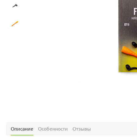
Описание
Особенности
Отзывы