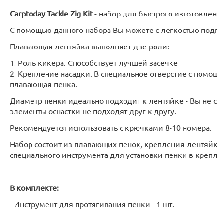
Carptoday Tackle Zig Kit
- набор для быстрого изготовлен
С помощью данного набора Вы можете с легкостью подго
Плавающая лентяйка выполняет две роли:
1. Роль кикера. Способствует лучшей засечке
2. Крепление насадки. В специальное отверстие с помо
плавающая пенка.
Диаметр пенки идеально подходит к лентяйке - Вы не 
элементы оснастки не подходят друг к другу.
Рекомендуется использовать с крючками 8-10 номера.
Набор состоит из плавающих пенок, крепления-лентяйк
специального инструмента для установки пенки в креп
В комплекте:
- Инструмент для протягивания пенки - 1 шт.