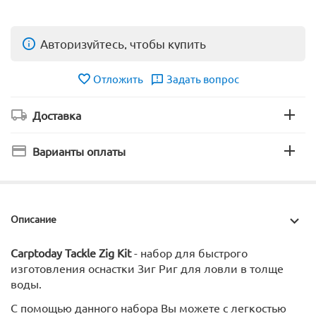
Авторизуйтесь, чтобы купить
Отложить
Задать вопрос
Доставка
Варианты оплаты
Описание
Carptoday Tackle Zig Kit
- набор для быстрого
изготовления оснастки Зиг Риг для ловли в толще
воды.
С помощью данного набора Вы можете с легкостью