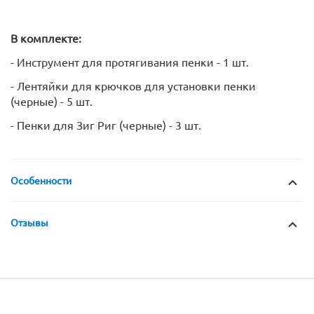
В комплекте:
- Инструмент для протягивания пенки - 1 шт.
- Лентяйки для крючков для установки пенки
(черные) - 5 шт.
- Пенки для Зиг Риг (черные) - 3 шт.
Особенности
Отзывы