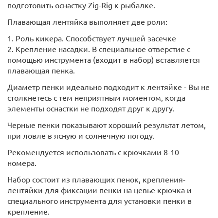
подготовить оснастку Zig-Rig к рыбалке.
Плавающая лентяйка выполняет две роли:
1. Роль кикера. Способствует лучшей засечке
2. Крепление насадки. В специальное отверстие с
помощью инструмента (входит в набор) вставляется
плавающая пенка.
Диаметр пенки идеально подходит к лентяйке - Вы не
столкнетесь с тем неприятным моментом, когда
элементы оснастки не подходят друг к другу.
Черные пенки показывают хороший результат летом,
при ловле в ясную и солнечную погоду.
Рекомендуется использовать с крючками 8-10
номера.
Набор состоит из плавающих пенок, крепления-
лентяйки для фиксации пенки на цевье крючка и
специального инструмента для установки пенки в
крепление.