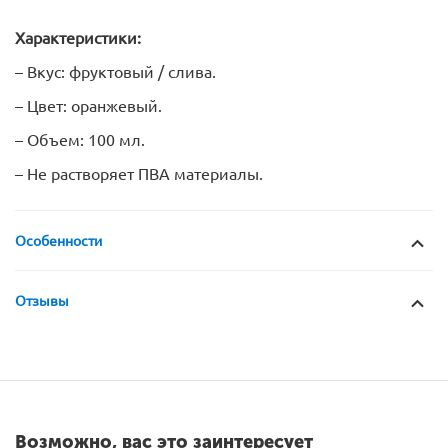
Характеристики:
– Вкус: фруктовый / слива.
– Цвет: оранжевый.
– Объем: 100 мл.
– Не растворяет ПВА материалы.
Особенности
Отзывы
Возможно, вас это заинтересует