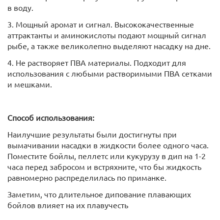
в воду.
3. Мощный аромат и сигнал. Высококачественные
аттрактанты и аминокислоты подают мощный сигнал
рыбе, а также великолепно выделяют насадку на дне.
4. Не растворяет ПВА материалы. Подходит для
использования с любыми растворимыми ПВА сетками
и мешками.
Способ использования:
Наилучшие результаты были достигнуты при
вымачивании насадки в жидкости более одного часа.
Поместите бойлы, пеллетс или кукурузу в дип на 1-2
часа перед забросом и встряхните, что бы жидкость
равномерно распределилась по приманке.
Заметим, что длительное дипование плавающих
бойлов влияет на их плавучесть