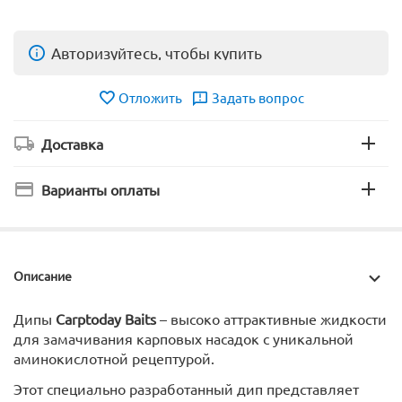
Авторизуйтесь, чтобы купить
Отложить
Задать вопрос
Доставка
Варианты оплаты
Описание
Дипы
Carptoday Baits
– высоко аттрактивные жидкости
для замачивания карповых насадок с уникальной
аминокислотной рецептурой.
Этот специально разработанный дип представляет