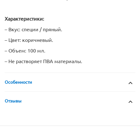
Характеристики:
– Вкус: специи / пряный.
– Цвет: коричневый.
– Объем: 100 мл.
– Не растворяет ПВА материалы.
Особенности
Отзывы