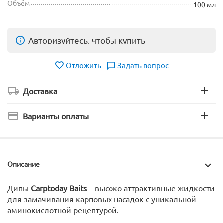
Объём
100 мл
Авторизуйтесь, чтобы купить
Отложить
Задать вопрос
Доставка
Варианты оплаты
Описание
Дипы
Carptoday Baits
– высоко аттрактивные жидкости
для замачивания карповых насадок с уникальной
аминокислотной рецептурой.