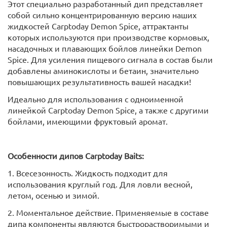
Этот специально разработанный дип представляет
собой сильно концентрированную версию наших
жидкостей Carptoday Demon Spice, аттрактанты
которых используются при производстве кормовых,
насадочных и плавающих бойлов линейки Demon
Spice. Для усиления пищевого сигнала в состав были
добавлены аминокислоты и бетаин, значительно
повышающих результативность вашей насадки!
Идеально для использования с одноименной
линейкой
Carptoday Demon Spice, а также с другими
бойлами, имеющими фруктовый аромат.
Особенности дипов Carptoday Baits:
1. Всесезонность. Жидкость подходит для
использования круглый год. Для ловли весной,
летом, осенью и зимой.
2. Моментальное действие. Применяемые в составе
дипа компоненты являются быстрорастворимыми и