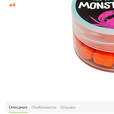
Описание
Особенности
Отзывы