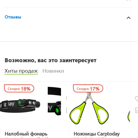
Отзывы
Возможно, вас это заинтересует
Хиты продаж
Новинки
18%
17%
Скидка
Скидка
Налобный фонарь
Ножницы Carptoday