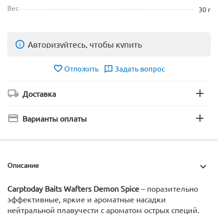
Вес
30 г
Авторизуйтесь, чтобы купить
Отложить
Задать вопрос
Доставка
Варианты оплаты
Описание
Carptoday Baits Wafters Demon Spice
– поразительно
эффективные, яркие и ароматные насадки
нейтральной плавучести c ароматом острых специй.