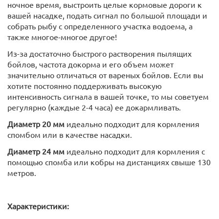
ночное время, выстроить целые кормовые дороги к
вашей насадке, подать сигнал по большой площади и
собрать рыбу с определенного участка водоема, а
также многое-многое другое!
Из-за достаточно быстрого растворения пылящих
бойлов, частота докорма и его объем может
значительно отличаться от вареных бойлов. Если вы
хотите постоянно поддерживать высокую
интенсивность сигнала в вашей точке, то мы советуем
регулярно (каждые 2-4 часа) ее докармливать.
Диаметр 20 мм
идеально подходит для кормления
спомбом или в качестве насадки.
Диаметр 24 мм
идеально подходит для кормления с
помощью спомба или кобры на дистанциях свыше 130
метров.
Характеристики: