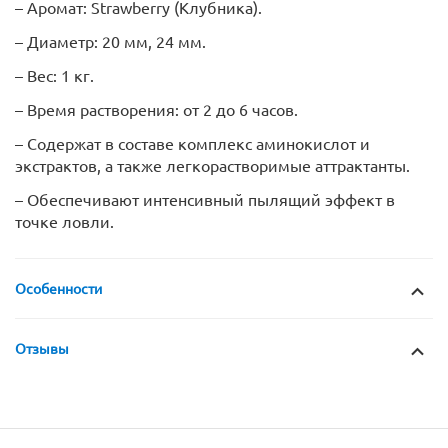
– Аромат: Strawberry (Клубника).
– Диаметр: 20 мм, 24 мм.
– Вес: 1 кг.
– Время растворения: от 2 до 6 часов.
– Содержат в составе комплекс аминокислот и
экстрактов, а также легкорастворимые аттрактанты.
– Обеспечивают интенсивный пылящий эффект в
точке ловли.
Особенности
Отзывы