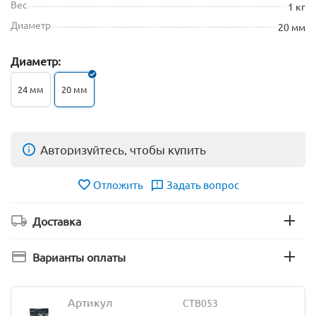
Вес
1 кг
Диаметр
20 мм
Диаметр:
24 мм
20 мм
Авторизуйтесь, чтобы купить
Отложить
Задать вопрос
Доставка
Варианты оплаты
Артикул
CTB053