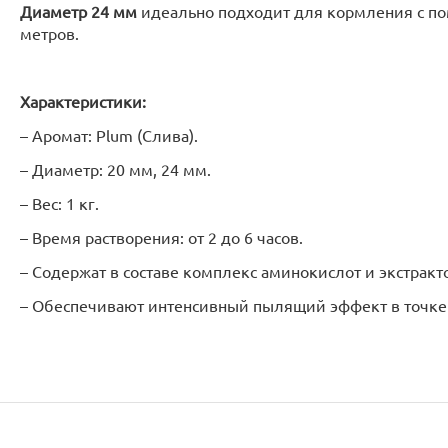
Диаметр 24 мм
идеально подходит для кормления с по
метров.
Характеристики:
– Аромат: Plum (Слива).
– Диаметр: 20 мм, 24 мм.
– Вес: 1 кг.
– Время растворения: от 2 до 6 часов.
– Содержат в составе комплекс аминокислот и экстракт
– Обеспечивают интенсивный пылящий эффект в точке