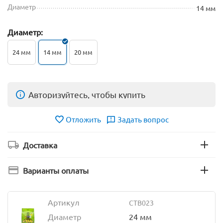
Диаметр
14 мм
Диаметр:
24 мм
14 мм
20 мм
Авторизуйтесь, чтобы купить
Отложить
Задать вопрос
Доставка
Варианты оплаты
Артикул
CTB023
Диаметр
24 мм