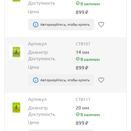
Доступность
В наличии
Цена
899
₽
Авторизуйтесь, чтобы купить
Артикул
CTB107
Диаметр
14 мм
Доступность
В наличии
Цена
899
₽
Авторизуйтесь, чтобы купить
Артикул
CTB111
Диаметр
20 мм
Доступность
В наличии
Цена
899
₽