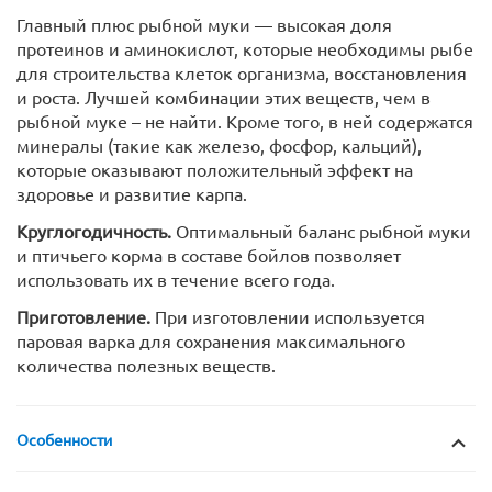
Главный плюс рыбной муки — высокая доля
протеинов и аминокислот, которые необходимы рыбе
для строительства клеток организма, восстановления
и роста. Лучшей комбинации этих веществ, чем в
рыбной муке – не найти. Кроме того, в ней содержатся
минералы (такие как железо, фосфор, кальций),
которые оказывают положительный эффект на
здоровье и развитие карпа.
Круглогодичность.
Оптимальный баланс рыбной муки
и птичьего корма в составе бойлов позволяет
использовать их в течение всего года.
Приготовление.
При изготовлении используется
паровая варка для сохранения максимального
количества полезных веществ.
Особенности