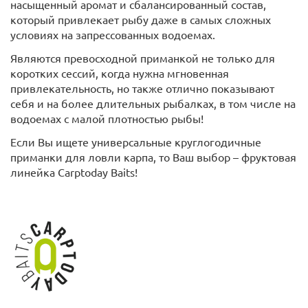
насыщенный аромат и сбалансированный состав,
который привлекает рыбу даже в самых сложных
условиях на запрессованных водоемах.
Являются превосходной приманкой не только для
коротких сессий, когда нужна мгновенная
привлекательность, но также отлично показывают
себя и на более длительных рыбалках, в том числе на
водоемах с малой плотностью рыбы!
Если Вы ищете универсальные круглогодичные
приманки для ловли карпа, то Ваш выбор – фруктовая
линейка Carptoday Baits!