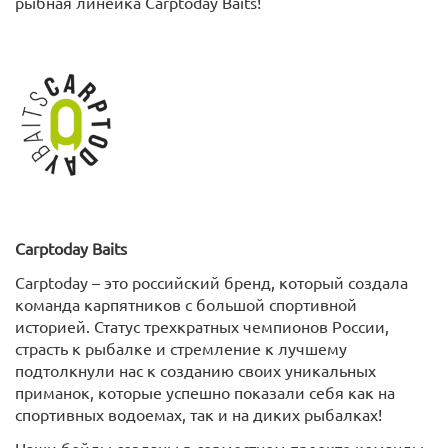
рыбная линейка Carptoday Baits!
Carptoday
Baits
Carptoday – это российский бренд, который создала
команда карпятников с большой спортивной
историей. Статус трехкратных чемпионов России,
страсть к рыбалке и стремление к лучшему
подтолкнули нас к созданию своих уникальных
приманок, которые успешно показали себя как на
спортивных водоемах, так и на диких рыбалках!