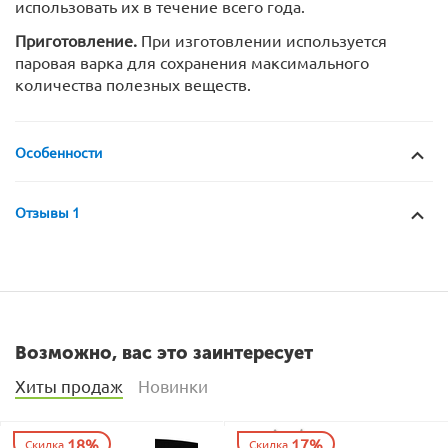
использовать их в течение всего года.
Приготовление.
При изготовлении используется
паровая варка для сохранения максимального
количества полезных веществ.
Особенности
Отзывы 1
Возможно, вас это заинтересует
Хиты продаж
Новинки
18%
17%
Скидка
Скидка