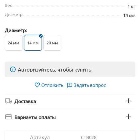
Вес
1 кг
Диаметр
14 мм
Диаметр:
24 мм
14 мм
20 мм
Авторизуйтесь, чтобы купить
Отложить
Задать вопрос
Доставка
Варианты оплаты
Артикул
CTB028