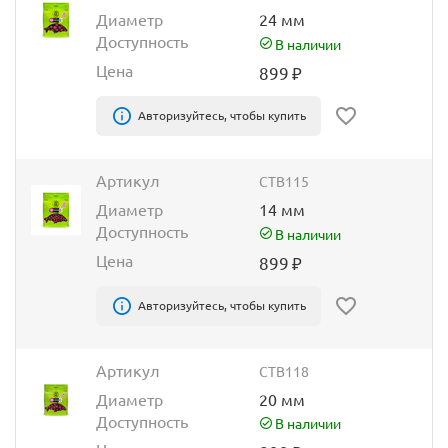
Диаметр
24 мм
Доступность
В наличии
Цена
899
₽
Авторизуйтесь, чтобы купить
Артикул
CTB115
Диаметр
14 мм
Доступность
В наличии
Цена
899
₽
Авторизуйтесь, чтобы купить
Артикул
CTB118
Диаметр
20 мм
Доступность
В наличии