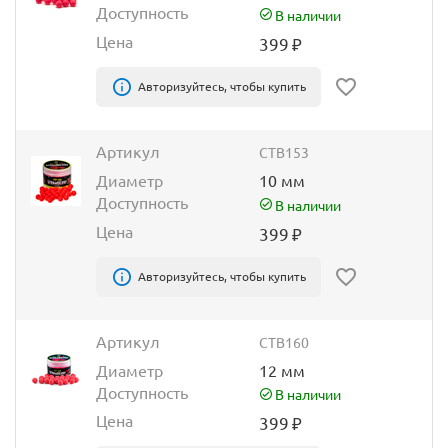
Доступность
В наличии
Цена
399
₽
Авторизуйтесь, чтобы купить
Артикул
CTB153
Диаметр
10 мм
Доступность
В наличии
Цена
399
₽
Авторизуйтесь, чтобы купить
Артикул
CTB160
Диаметр
12 мм
Доступность
В наличии
Цена
399
₽