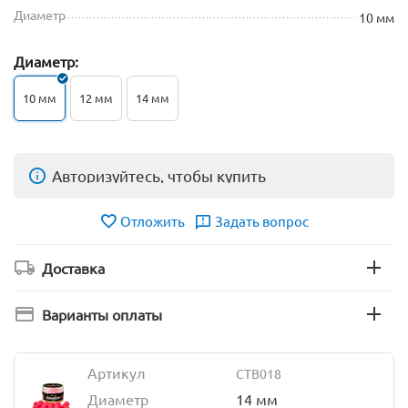
Диаметр
10 мм
Диаметр:
10 мм
12 мм
14 мм
Авторизуйтесь, чтобы купить
Отложить
Задать вопрос
Доставка
Варианты оплаты
Артикул
CTB018
Диаметр
14 мм