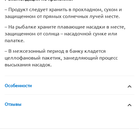
– Продукт следует хранить в прохладном, сухом и
защищенном от прямых солнечных лучей месте.
– На рыбалке храните плавающие насадки в месте,
защищенном от солнца – насадочной сумке или
палатке.
– В межсезонный период в банку кладется
целлофановый пакетик, замедляющий процесс
высыхания насадок.
Особенности
Отзывы