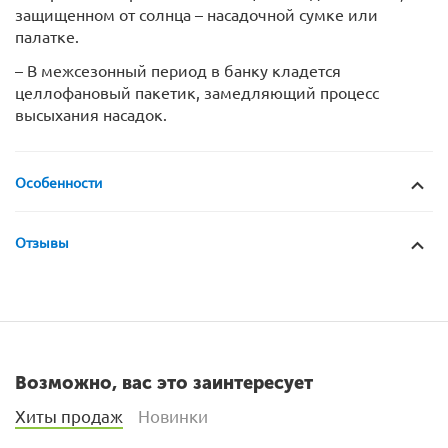
защищенном от солнца – насадочной сумке или
палатке.
– В межсезонный период в банку кладется
целлофановый пакетик, замедляющий процесс
высыхания насадок.
Особенности
Отзывы
Возможно, вас это заинтересует
Хиты продаж
Новинки