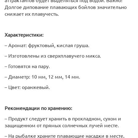
аттрактантов будет выделяться под водой. Важно!
Долгое дипование плавающих бойлов значительно
снижает их плавучесть.
Характеристики:
– Аромат: фруктовый, кислая груша.
– Изготовлены из сверхплавучего микса.
– Готовятся на пару.
– Диаметр: 10 мм, 12 мм, 14 мм.
– Цвет: оранжевый.
Рекомендации по хранению:
– Продукт следует хранить в прохладном, сухом и
защищенном от прямых солнечных лучей месте.
– На рыбалке храните плавающие насадки в месте,