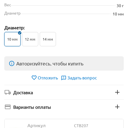
Вес
30 г
Диаметр
10 мм
Диаметр:
10 мм
12 мм
14 мм
Авторизуйтесь, чтобы купить
Отложить
Задать вопрос
Доставка
Варианты оплаты
Артикул
CTB207