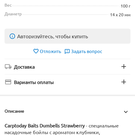
Вес
100 г
Диаметр
14 х 20 мм
Авторизуйтесь, чтобы купить
Отложить
Задать вопрос
Доставка
Варианты оплаты
Описание
Carptoday Baits Dumbells Strawberry
- специальные
насадочные бойлы с ароматом клубники,