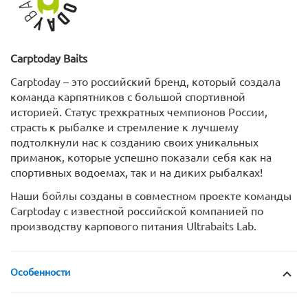
Carptoday
Baits
Carptoday – это российский бренд, который создала
команда карпятников с большой спортивной
историей. Статус трехкратных чемпионов России,
страсть к рыбалке и стремление к лучшему
подтолкнули нас к созданию своих уникальных
приманок, которые успешно показали себя как на
спортивных водоемах, так и на диких рыбалках!
Наши бойлы созданы в совместном проекте команды
Carptoday с известной российской компанией по
производству карпового питания Ultrabaits Lab.
Особенности