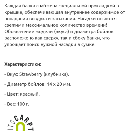
Каждая банка снабжена специальной прокладкой в
крышке, обеспечивающая внутреннее содержимое от
попадания воздуха и засыхания. Насадки остаются
свежими максимальное количество времени!
Обозначение модели (вкуса) и диаметра бойлов
расположено как сверху, так и сбоку банки, что
упрощает поиск нужной насадки в сумке.
Характеристики:
- Вкус: Strawberry (клубника).
- Диаметр бойлов: 14 х 20 мм.
- Цвет: красный.
- Вес: 100 г.