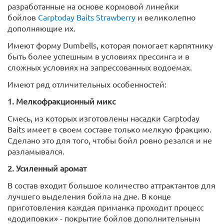
разработанные на основе кормовой линейки
бойлов
Carptoday Baits Strawberry
и великолепно
дополняющие их.
Имеют форму Dumbells, которая помогает карпятнику
быть более успешным в условиях прессинга и в
сложных условиях на запрессованных водоемах.
Имеют ряд отличительных особенностей:
1. Мелкофракционный микс
Смесь, из которых изготовлены насадки Carptoday
Baits имеет в своем составе только мелкую фракцию.
Сделано это для того, чтобы бойл ровно резался и не
разламывался.
2. Усиленный аромат
В состав входит большое количество аттрактантов для
лучшего выделения бойла на дне. В конце
приготовления каждая приманка проходит процесс
«додиповки» - покрытие бойлов дополнительным