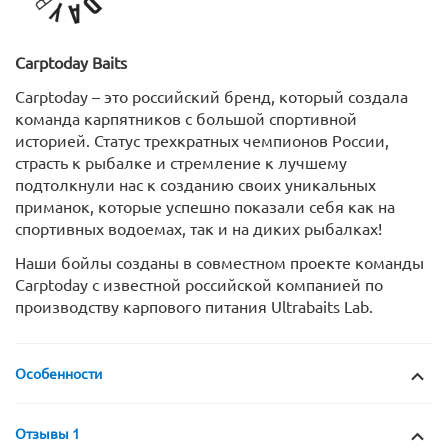
Carptoday
Baits
Carptoday – это российский бренд, который создала
команда карпятников с большой спортивной
историей. Статус трехкратных чемпионов России,
страсть к рыбалке и стремление к лучшему
подтолкнули нас к созданию своих уникальных
приманок, которые успешно показали себя как на
спортивных водоемах, так и на диких рыбалках!
Наши бойлы созданы в совместном проекте команды
Carptoday с известной российской компанией по
производству карпового питания Ultrabaits Lab.
Особенности
Отзывы 1