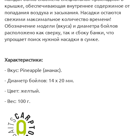
крышке, обеспечивающая внутреннее содержимое от
попадания воздуха и засыхания. Насадки остаются
свежими максимальное количество времени!
Обозначение модели (вкуса) и диаметра бойлов
расположено как сверху, так и сбоку банки, что
упрощает поиск нужной насадки в сумке.
Характеристики:
- Вкус: Pineapple (ананас).
- Диаметр бойлов: 14 х 20 мм.
- Цвет: желтый.
- Вес: 100 г.