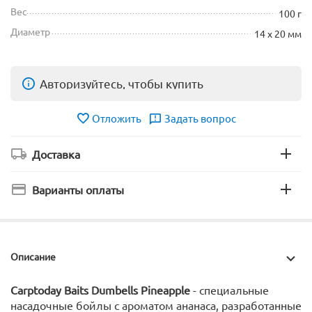
Вес
100 г
Диаметр
14 х 20 мм
Авторизуйтесь, чтобы купить
Отложить
Задать вопрос
Доставка
Варианты оплаты
Описание
Carptoday Baits Dumbells
Pineapple
- специальные
насадочные бойлы с ароматом ананаса, разработанные