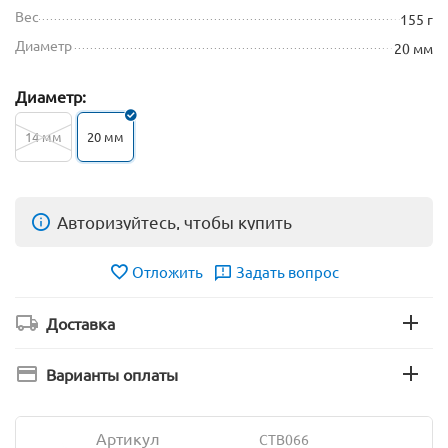
Вес
155 г
Диаметр
20 мм
Диаметр:
14 мм
20 мм
Авторизуйтесь, чтобы купить
Отложить
Задать вопрос
Доставка
Варианты оплаты
Артикул
CTB066