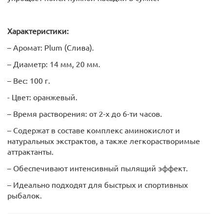
Характеристики:
– Аромат: Plum (Слива).
– Диаметр: 14 мм, 20 мм.
– Вес: 100 г.
- Цвет: оранжевый.
– Время растворения: от 2-х до 6-ти часов.
– Содержат в составе комплекс аминокислот и
натуральных экстрактов, а также легкорастворимые
аттрактанты.
– Обеспечивают интенсивный пылящий эффект.
– Идеально подходят для быстрых и спортивных
рыбалок.