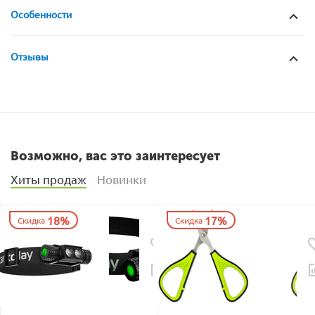
Особенности
Отзывы
Возможно, вас это заинтересует
Хиты продаж
Новинки
18%
17%
Скидка
Скидка