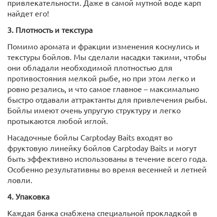
привлекательности. Даже в самой мутной воде карп
найдет его!
3. Плотность и текстура
Помимо аромата и фракции изменения коснулись и
текстуры бойлов. Мы сделали насадки такими, чтобы
они обладали необходимой плотностью для
противостояния мелкой рыбе, но при этом легко и
ровно резались, и что самое главное – максимально
быстро отдавали аттрактанты для привлечения рыбы.
Бойлы имеют очень упругую структуру и легко
протыкаются любой иглой.
Насадочные бойлы Carptoday Baits входят во
фруктовую линейку бойлов Carptoday Baits и могут
быть эффективно использованы в течение всего года.
Особенно результативны во время весенней и летней
ловли.
4. Упаковка
Каждая банка снабжена специальной прокладкой в