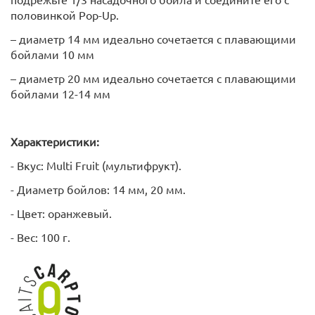
половинкой Pop-Up.
– диаметр 14 мм идеально сочетается с плавающими
бойлами 10 мм
– диаметр 20 мм идеально сочетается с плавающими
бойлами 12-14 мм
Характеристики:
- Вкус: Multi Fruit (мультифрукт).
- Диаметр бойлов: 14 мм, 20 мм.
- Цвет: оранжевый.
- Вес: 100 г.