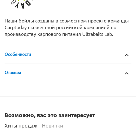
Наши бойлы созданы в совместном проекте команды
Carptoday с известной российской компанией по
производству карпового питания Ultrabaits Lab.
Особенности
Отзывы
Возможно, вас это заинтересует
Хиты продаж
Новинки