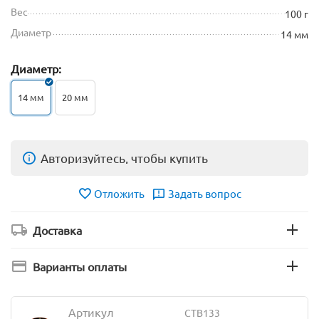
Вес
100 г
Диаметр
14 мм
Диаметр:
14 мм
20 мм
Авторизуйтесь, чтобы купить
Отложить
Задать вопрос
Доставка
Варианты оплаты
Артикул
CTB133